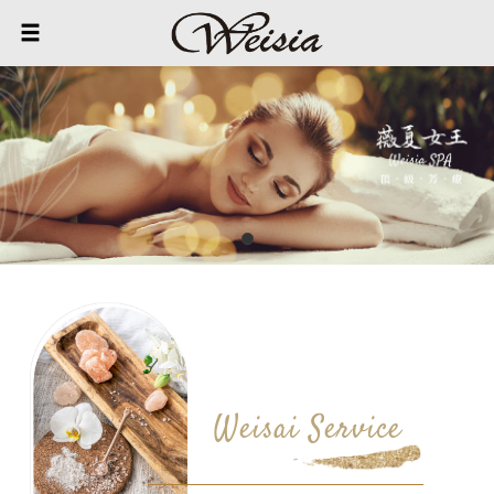
Weisai Service