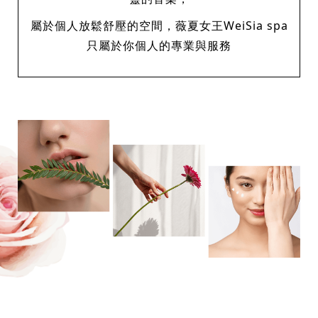
屬於個人放鬆舒壓的空間，薇夏女王WeiSia spa
只屬於你個人的專業與服務