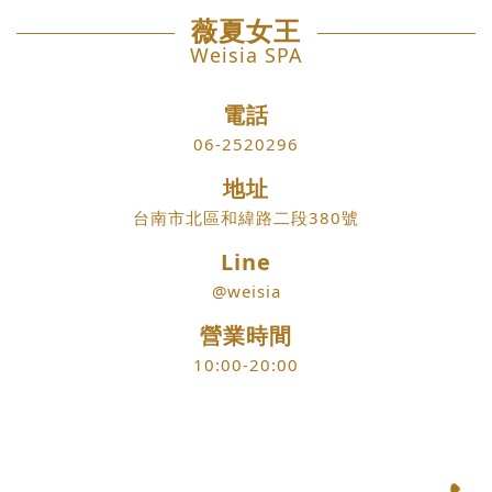
薇夏女王
Weisia SPA
電話
06-2520296
地址
台南市北區和緯路二段380號
Line
@weisia
營業時間
10:00-20:00